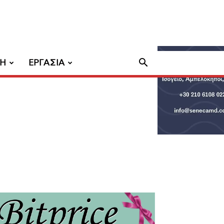
ΧΗ
ΕΡΓΑΣΙΑ