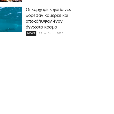
Οι καρχαρίες-φάλαινες
φόρεσαν κάμερες και
αποκάλυψαν έναν
άγνωστο κόσμο
6 Αυγούστου 2026
NEWS