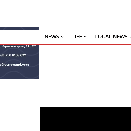
NEWS
LIFE
LOCAL NEWS