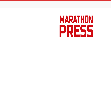
Marathon
Press