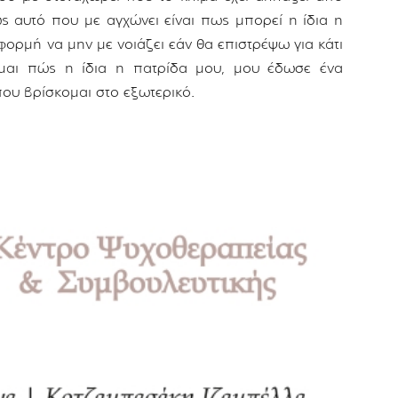
ς αυτό που με αγχώνει είναι πως μπορεί η ίδια η
ορμή να μην με νοιάζει εάν θα επιστρέψω για κάτι
αι πώς η ίδια η πατρίδα μου, μου έδωσε ένα
υ βρίσκομαι στο εξωτερικό.