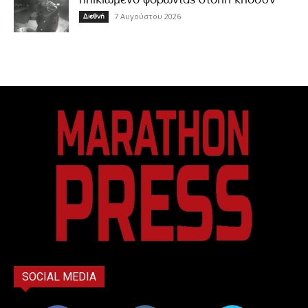
7 Αυγούστου 2026
Διεθνή
SOCIAL MEDIA