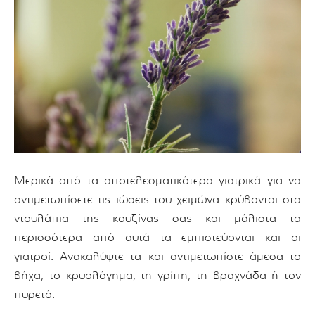
Μερικά από τα αποτελεσματικότερα γιατρικά για να
αντιμετωπίσετε τις ιώσεις του χειμώνα κρύβονται στα
ντουλάπια της κουζίνας σας και μάλιστα τα
περισσότερα από αυτά τα εμπιστεύονται και οι
γιατροί. Ανακαλύψτε τα και αντιμετωπίστε άμεσα το
βήχα, το κρυολόγημα, τη γρίπη, τη βραχνάδα ή τον
πυρετό.