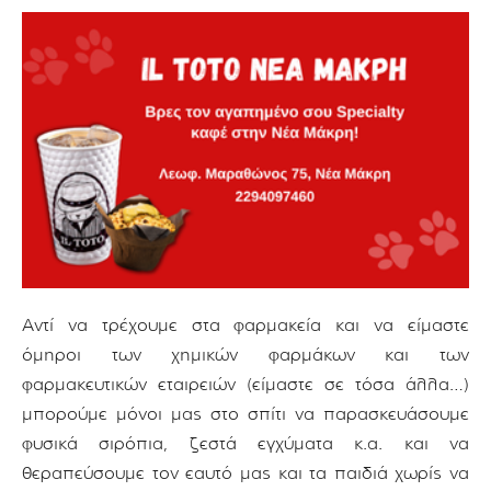
Αντί να τρέχουμε στα φαρμακεία και να είμαστε
όμηροι των χημικών φαρμάκων και των
φαρμακευτικών εταιρειών (είμαστε σε τόσα άλλα…)
μπορούμε μόνοι μας στο σπίτι να παρασκευάσουμε
φυσικά σιρόπια, ζεστά εγχύματα κ.α. και να
θεραπεύσουμε τον εαυτό μας και τα παιδιά χωρίς να