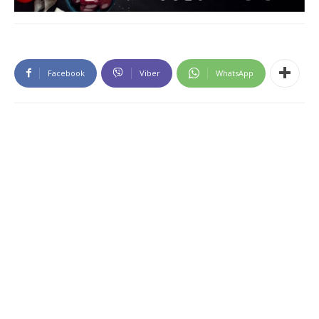
Facebook
Viber
WhatsApp