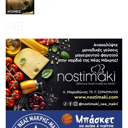
ΑΠΟΨΕΙΣ