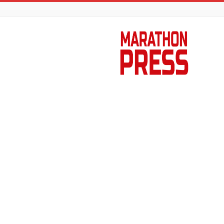
Marathon
Press