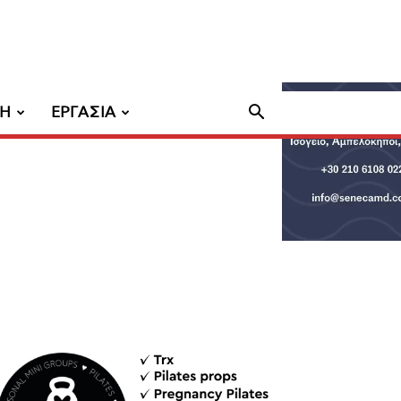
ΧΗ
ΕΡΓΑΣΙΑ