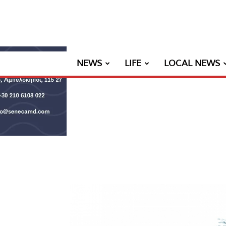
NEWS
LIFE
LOCAL NEWS