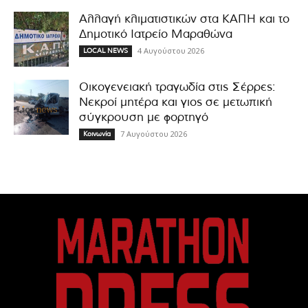
Αλλαγή κλιματιστικών στα ΚΑΠΗ και το
Δημοτικό Ιατρείο Μαραθώνα
4 Αυγούστου 2026
LOCAL NEWS
Οικογενειακή τραγωδία στις Σέρρες:
Νεκροί μητέρα και γιος σε μετωπική
σύγκρουση με φορτηγό
7 Αυγούστου 2026
Κοινωνία