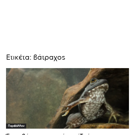
Ετικέτα: βάτραχος
Περιβάλλον