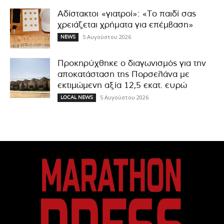
Αδίστακτοι «γιατροί»: «Το παιδί σας
χρειάζεται χρήματα για επέμβαση»
5 Αυγούστου 2026
NEWS
Προκηρύχθηκε ο διαγωνισμός για την
αποκατάσταση της Πορσελάνα με
εκτιμώμενη αξία 12,5 εκατ. ευρώ
5 Αυγούστου 2026
LOCAL NEWS