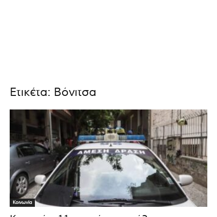
Ετικέτα: Βόνιτσα
Κοινωνία