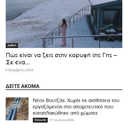
Διεθνή
Πώς είναι να ζεις στην κορυφή της Γης –
Σε ένα...
9 Νοεμβρίου 2024
ΔΕΊΤΕ ΑΚΌΜΑ
Νέος Βουτζάς: Χωρίς τις αισθήσεις του
εργαζόμενος στο αποχετευτικό που
καταπλακώθηκε από χώματα
31 Ιουλίου 2026
Κοινωνία