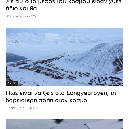
Σε αυτό το μέρος του κόσμου είδαν χθες
ήλιο και θα...
30 Οκτωβρίου 2025
Διεθνή
Πώς είναι να ζεις στο Longyearbyen, τη
βορειότερη πόλη στον κόσμο...
3 Δεκεμβρίου 2024