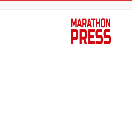
Marathon
Press