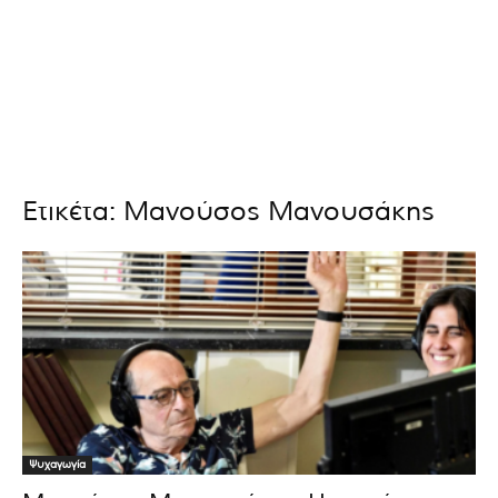
Ετικέτα: Μανούσος Μανουσάκης
Ψυχαγωγία