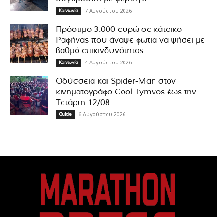
7 Αυγούστου 2026
Κοινωνία
Πρόστιμο 3.000 ευρώ σε κάτοικο
Ραφήνας που άναψε φωτιά να ψήσει με
βαθμό επικινδυνότητας...
4 Αυγούστου 2026
Κοινωνία
Οδύσσεια και Spider-Man στον
κινηματογράφο Cool Tymvos έως την
Τετάρτη 12/08
6 Αυγούστου 2026
Guide