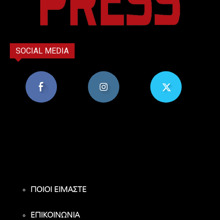
SOCIAL MEDIA
8,956
1,582
119
Υποστηρικτές
Ακόλουθοι
Ακόλουθοι
ΠΟΙΟΙ ΕΙΜΑΣΤΕ
ΕΠΙΚΟΙΝΩΝΙΑ