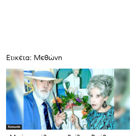
Ετικέτα: Μεθώνη
Κοινωνία