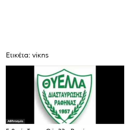
Ετικέτα: νίκης
Αθλητισμός