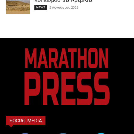
πολιτισμού της Αμερικής
5 Αυγούστου 2026
NEWS
SOCIAL MEDIA