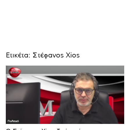
Ετικέτα: Στέφανος Χίος
Πολιτική