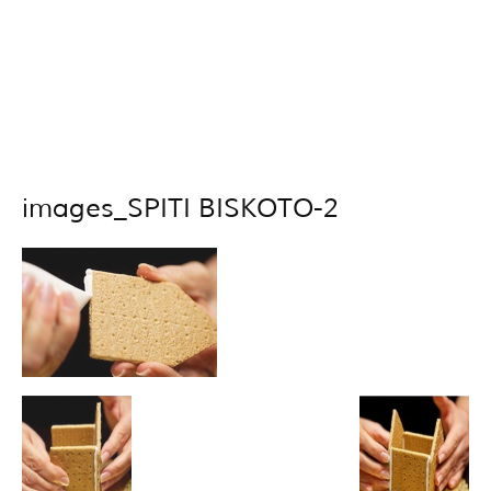
images_SPITI BISKOTO-2