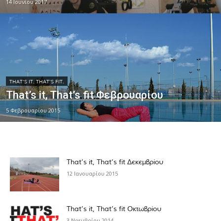
14 Ιουνίου 2017
THAT'S IT. THAT'S FIT.
That’s it, That’s fit Φεβρουαρίου
5 Φεβρουαρίου 2015
That’s it, That’s fit Δεκεμβρίου
12 Ιανουαρίου 2015
That’s it, That’s fit Οκτωβρίου
3 Νοεμβρίου 2014