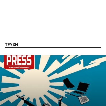
ΤΕΥΧΗ