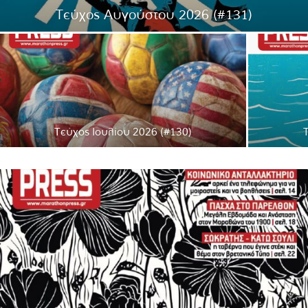
Τεύχος Αυγούστου 2026 (#131)
Τεύχος Ιουλίου 2026 (#130)