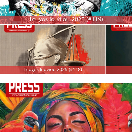
Τεύχος Ιουλίου 2025 (#119)
Τεύχος Ιουνίου 2025 (#118)