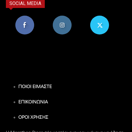
SOCIAL MEDIA
8,956
1,582
119
Υποστηρικτές
Ακόλουθοι
Ακόλουθοι
ΠΟΙΟΙ ΕΙΜΑΣΤΕ
ΕΠΙΚΟΙΝΩΝΙΑ
ΟΡΟΙ ΧΡΗΣΗΣ