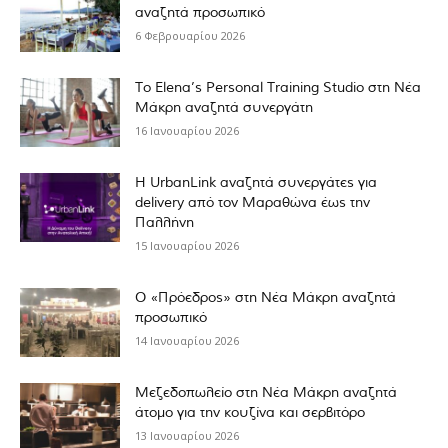
αναζητά προσωπικό
6 Φεβρουαρίου 2026
Το Elena’s Personal Training Studio στη Νέα
Μάκρη αναζητά συνεργάτη
16 Ιανουαρίου 2026
Η UrbanLink αναζητά συνεργάτες για
delivery από τον Μαραθώνα έως την
Παλλήνη
15 Ιανουαρίου 2026
Ο «Πρόεδρος» στη Νέα Μάκρη αναζητά
προσωπικό
14 Ιανουαρίου 2026
Μεζεδοπωλείο στη Νέα Μάκρη αναζητά
άτομο για την κουζίνα και σερβιτόρο
13 Ιανουαρίου 2026