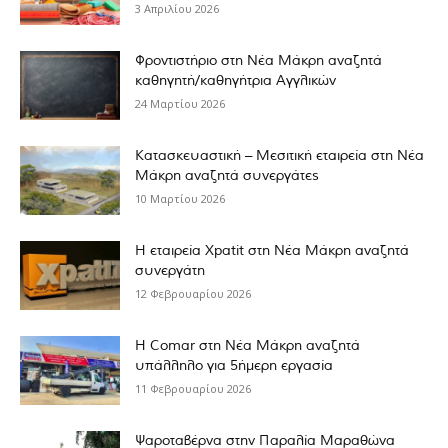
3 Απριλίου 2026
Φροντιστήριο στη Νέα Μάκρη αναζητά
καθηγητή/καθηγήτρια Αγγλικών
24 Μαρτίου 2026
Κατασκευαστική – Μεσιτική εταιρεία στη Νέα
Μάκρη αναζητά συνεργάτες
10 Μαρτίου 2026
Η εταιρεία Xpatit στη Νέα Μάκρη αναζητά
συνεργάτη
12 Φεβρουαρίου 2026
Η Comar στη Νέα Μάκρη αναζητά
υπάλληλο για 5ήμερη εργασία
11 Φεβρουαρίου 2026
Ψαροταβέρνα στην Παραλία Μαραθώνα