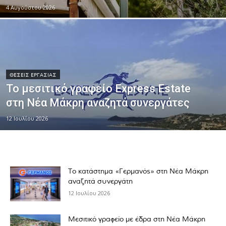
4 Αυγούστου 2026
ΘΕΣΕΙΣ ΕΡΓΑΣΙΑΣ
Το μεσιτικό γραφείο Express Estate
στη Νέα Μάκρη αναζητά συνεργάτες
12 Ιουλίου 2026
Το κατάστημα «Γερμανός» στη Νέα Μάκρη
αναζητά συνεργάτη
12 Ιουλίου 2026
Μεσιτικό γραφείο με έδρα στη Νέα Μάκρη