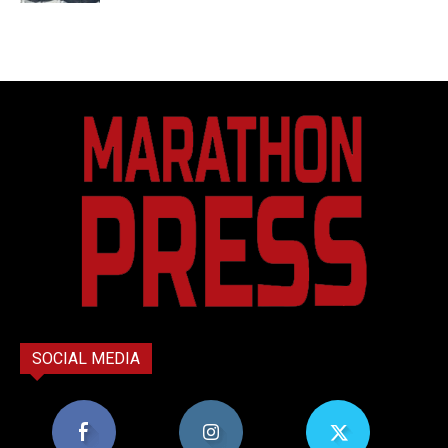
SOCIAL MEDIA