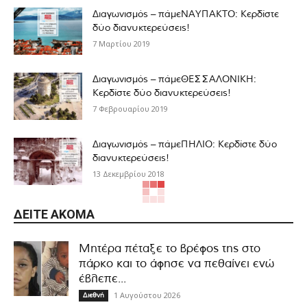
Διαγωνισμός – πάμεΝΑΥΠΑΚΤΟ: Κερδίστε
δύο διανυκτερεύσεις!
7 Μαρτίου 2019
Διαγωνισμός – πάμεΘΕΣΣΑΛΟΝΙΚΗ:
Κερδίστε δύο διανυκτερεύσεις!
7 Φεβρουαρίου 2019
Διαγωνισμός – πάμεΠΗΛΙΟ: Κερδίστε δύο
διανυκτερεύσεις!
13 Δεκεμβρίου 2018
ΔΕΊΤΕ ΑΚΌΜΑ
Μητέρα πέταξε το βρέφος της στο
πάρκο και το άφησε να πεθαίνει ενώ
έβλεπε...
1 Αυγούστου 2026
Διεθνή