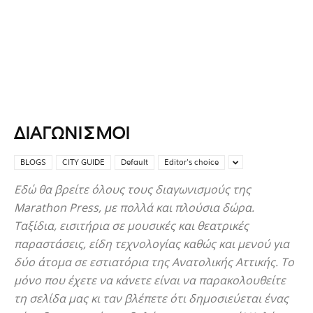
ΔΙΑΓΩΝΙΣΜΟΊ
BLOGS
CITY GUIDE
Default
Editor's choice
Εδώ θα βρείτε όλους τους διαγωνισμούς της
Marathon Press, με πολλά και πλούσια δώρα.
Ταξίδια, εισιτήρια σε μουσικές και θεατρικές
παραστάσεις, είδη τεχνολογίας καθώς και μενού για
δύο άτομα σε εστιατόρια της Ανατολικής Αττικής. Το
μόνο που έχετε να κάνετε είναι να παρακολουθείτε
τη σελίδα μας κι ταν βλέπετε ότι δημοσιεύεται ένας