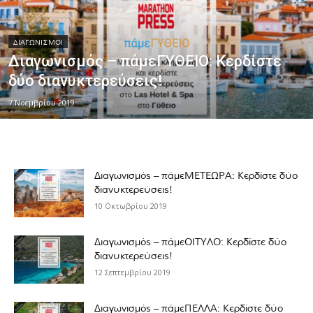
ΔΙΑΓΩΝΙΣΜΟΊ
Διαγωνισμός – πάμεΓΥΘΕΙΟ: Κερδίστε
δύο διανυκτερεύσεις!
7 Νοεμβρίου 2019
Διαγωνισμός – πάμεΜΕΤΕΩΡΑ: Κερδίστε δύο
διανυκτερεύσεις!
10 Οκτωβρίου 2019
Διαγωνισμός – πάμεΟΙΤΥΛΟ: Κερδίστε δύο
διανυκτερεύσεις!
12 Σεπτεμβρίου 2019
Διαγωνισμός – πάμεΠΕΛΛΑ: Κερδίστε δύο