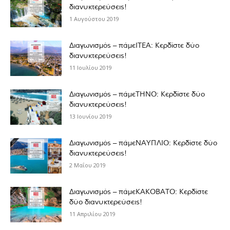
διανυκτερεύσεις!
1 Αυγούστου 2019
Διαγωνισμός – πάμεΙΤΕΑ: Κερδίστε δύο
διανυκτερεύσεις!
11 Ιουλίου 2019
Διαγωνισμός – πάμεΤΗΝΟ: Κερδίστε δύο
διανυκτερεύσεις!
13 Ιουνίου 2019
Διαγωνισμός – πάμεΝΑΥΠΛΙΟ: Κερδίστε δύο
διανυκτερεύσεις!
2 Μαΐου 2019
Διαγωνισμός – πάμεΚΑΚΟΒΑΤΟ: Κερδίστε
δύο διανυκτερεύσεις!
11 Απριλίου 2019