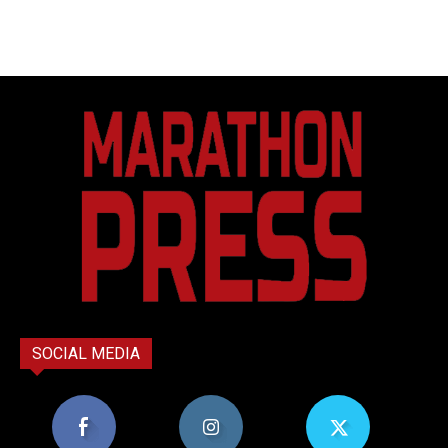
SOCIAL MEDIA