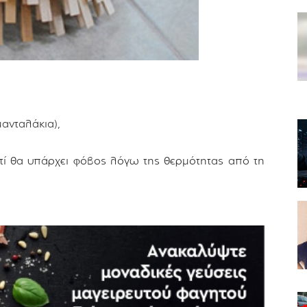
ανταλάκια),
τί θα υπάρχει φόβος λόγω της θερμότητας από τη