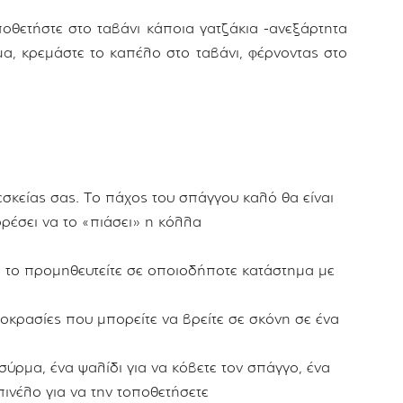
οθετήστε στο ταβάνι κάποια γατζάκια -ανεξάρτητα
μα, κρεμάστε το καπέλο στο ταβάνι, φέρνοντας στο
κείας σας. Το πάχος του σπάγγου καλό θα είναι
ορέσει να το «πιάσει» η κόλλα
α το προμηθευτείτε σε οποιοδήποτε κατάστημα με
οκρασίες που μπορείτε να βρείτε σε σκόνη σε ένα
σύρμα, ένα ψαλίδι για να κόβετε τον σπάγγο, ένα
πινέλο για να την τοποθετήσετε