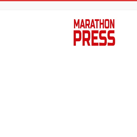
Marathon
Press