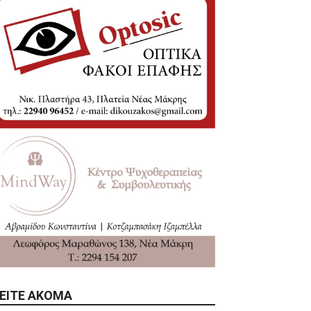
ΕΊΤΕ ΑΚΌΜΑ