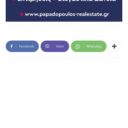
Facebook
Viber
WhatsApp