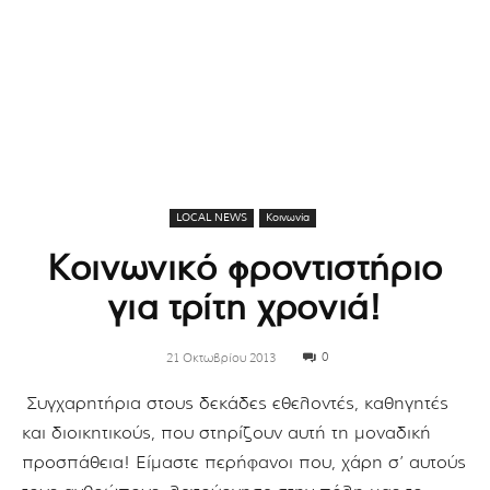
LOCAL NEWS
Κοινωνία
Κοινωνικό φροντιστήριο
για τρίτη χρονιά!
0
21 Οκτωβρίου 2013
Συγχαρητήρια στους δεκάδες εθελοντές, καθηγητές
και διοικητικούς, που στηρίζουν αυτή τη μοναδική
προσπάθεια! Είμαστε περήφανοι που, χάρη σ’ αυτούς