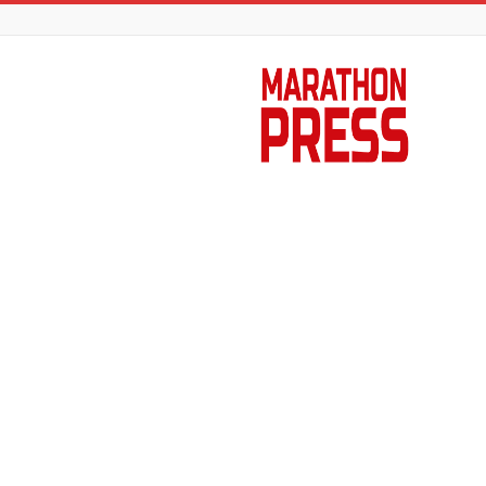
Marathon
Press