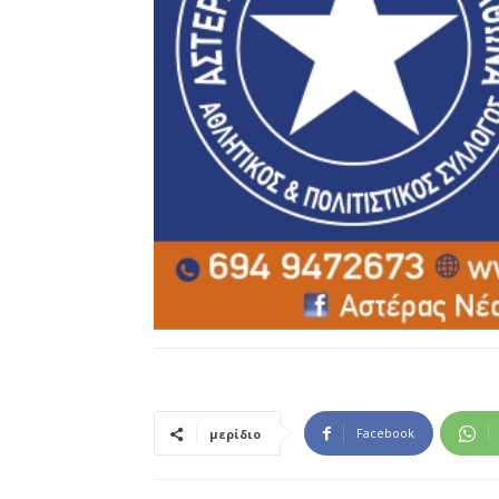
Facebook
μερίδιο