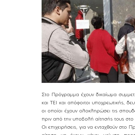
Στο Πρόγραμμα έχουν δικαίωμα συμμετο
και ΤΕΙ και απόφοιτοι υποχρεωτικής, δ
οι οποίοι έχουν ολοκληρώσει τις σπουδ
πριν από την υποβολή αίτησής τους στ
Οι επιχειρήσεις, για να ενταχθούν στο 