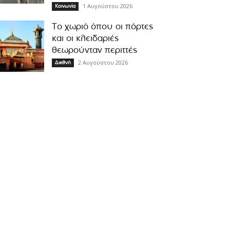
1 Αυγούστου 2026
Κοινωνία
Το χωριό όπου οι πόρτες
και οι κλειδαριές
θεωρούνταν περιττές
2 Αυγούστου 2026
Διεθνή