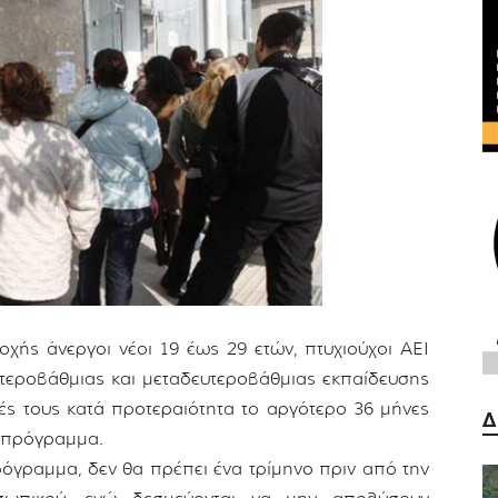
χής άνεργοι νέοι 19 έως 29 ετών, πτυχιούχοι ΑΕΙ
ευτεροβάθμιας και μεταδευτεροβάθμιας εκπαίδευσης
ές τους κατά προτεραιότητα το αργότερο 36 μήνες
Δ
ο πρόγραμμα.
Πρόγραμμα, δεν θα πρέπει ένα τρίμηνο πριν από την