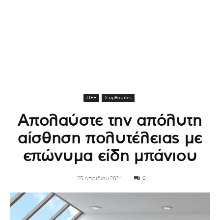
LIFE
Συμβουλές
Απολαύστε την απόλυτη
αίσθηση πολυτέλειας με
επώνυμα είδη μπάνιου
0
25 Απριλίου 2024