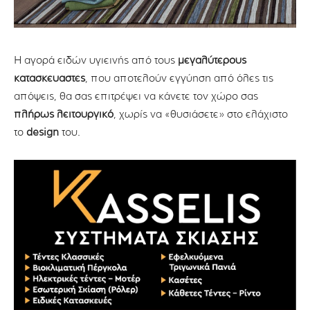
Η αγορά ειδών υγιεινής από τους
μεγαλύτερους
κατασκευαστές
, που αποτελούν εγγύηση από όλες τις
απόψεις, θα σας επιτρέψει να κάνετε τον χώρο σας
πλήρως λειτουργικό
, χωρίς να «θυσιάσετε» στο ελάχιστο
το
design
του.