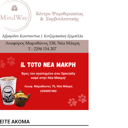
ΕΊΤΕ ΑΚΌΜΑ