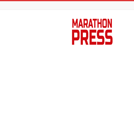
Marathon
Press