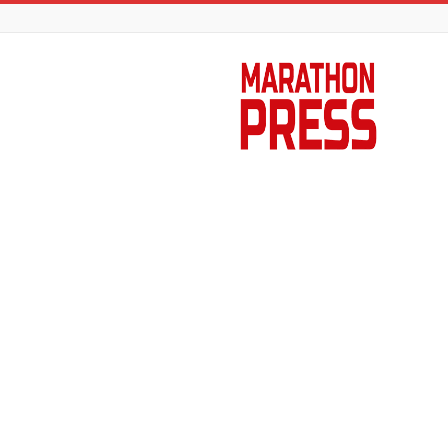
Marathon
Press