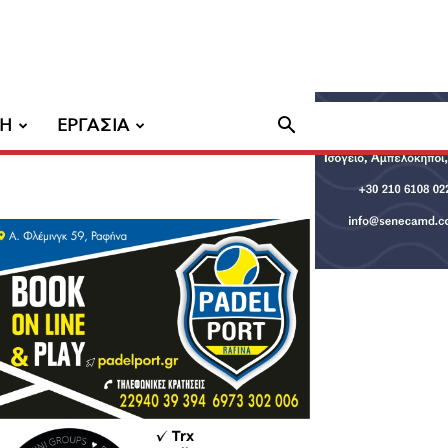
ΧΗ
ΕΡΓΑΣΙΑ