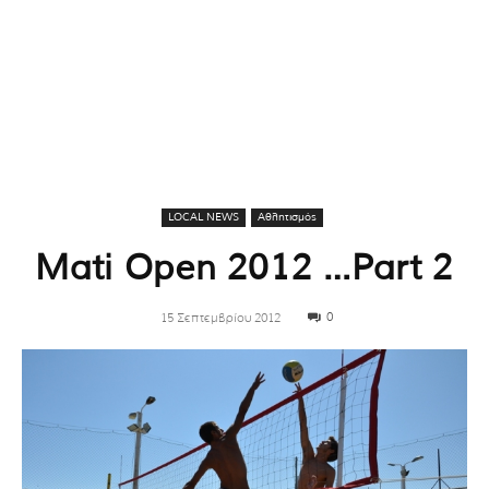
LOCAL NEWS
Αθλητισμός
Mati Open 2012 …Part 2
0
15 Σεπτεμβρίου 2012