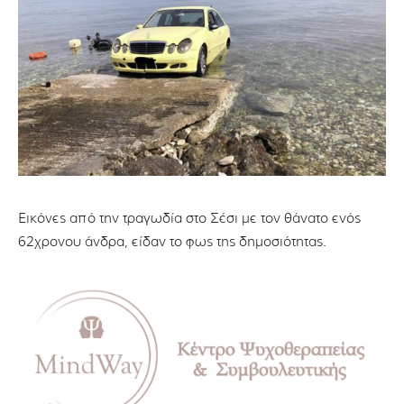
Εικόνες από την τραγωδία στο Σέσι με τον θάνατο ενός
62χρονου άνδρα, είδαν το φως της δημοσιότητας.