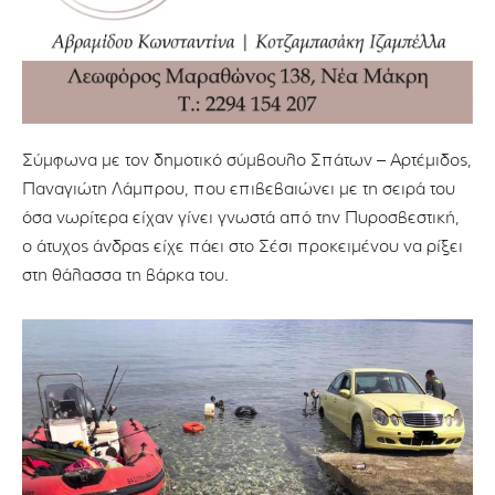
Σύμφωνα με τον δημοτικό σύμβουλο Σπάτων – Αρτέμιδος,
Παναγιώτη Λάμπρου, που επιβεβαιώνει με τη σειρά του
όσα νωρίτερα είχαν γίνει γνωστά από την Πυροσβεστική,
ο άτυχος άνδρας είχε πάει στο Σέσι προκειμένου να ρίξει
στη θάλασσα τη βάρκα του.