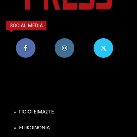
SOCIAL MEDIA
8,956
1,582
119
Υποστηρικτές
Ακόλουθοι
Ακόλουθοι
ΠΟΙΟΙ ΕΙΜΑΣΤΕ
ΕΠΙΚΟΙΝΩΝΙΑ