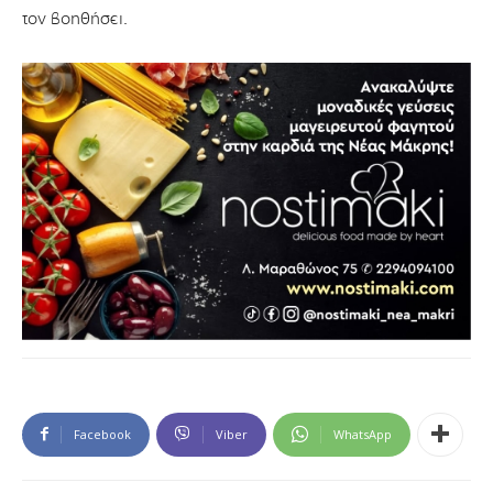
τον βοηθήσει.
Facebook
Viber
WhatsApp