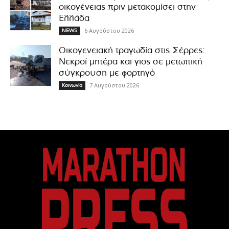
οικογένειας πριν μετακομίσει στην
Ελλάδα
6 Αυγούστου 2026
NEWS
Οικογενειακή τραγωδία στις Σέρρες:
Νεκροί μητέρα και γιος σε μετωπική
σύγκρουση με φορτηγό
7 Αυγούστου 2026
Κοινωνία