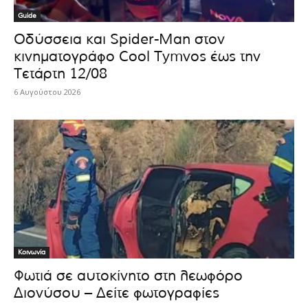
Guide
Οδύσσεια και Spider-Man στον
κινηματογράφο Cool Tymvos έως την
Τετάρτη 12/08
6 Αυγούστου 2026
Κοινωνία
Φωτιά σε αυτοκίνητο στη λεωφόρο
Διονύσου – Δείτε φωτογραφίες