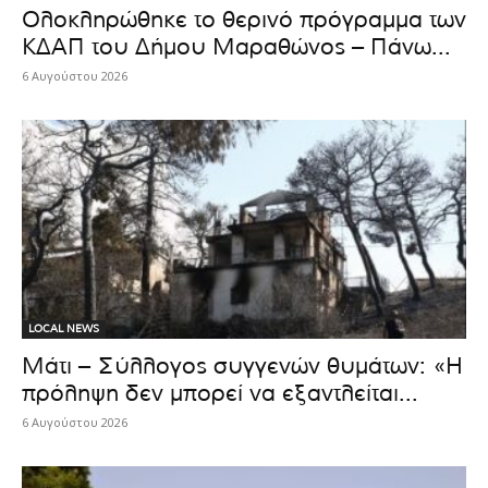
Ολοκληρώθηκε το θερινό πρόγραμμα των
ΚΔΑΠ του Δήμου Μαραθώνος – Πάνω...
6 Αυγούστου 2026
LOCAL NEWS
Μάτι – Σύλλογος συγγενών θυμάτων: «Η
πρόληψη δεν μπορεί να εξαντλείται...
6 Αυγούστου 2026