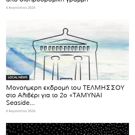
6 Αυγούστου 2026
LOCAL NEWS
Μονοήμερη εκδρομή του ΤΕΛΜΗΣΣΟΥ
στο Αλιβέρι για το 2ο «ΤΑΜΥΝΑΙ
Seaside...
6 Αυγούστου 2026