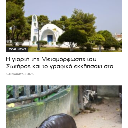
LOCAL NEWS
Η γιορτή της Μεταμόρφωσης του
Σωτήρος και το γραφικό εκκλησάκι στο...
6 Αυγούστου 2026