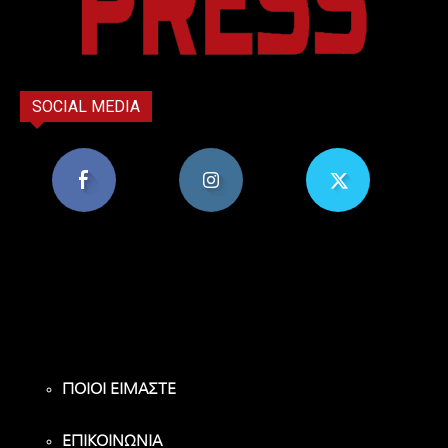
SOCIAL MEDIA
8,956
1,582
119
Υποστηρικτές
Ακόλουθοι
Ακόλουθοι
ΠΟΙΟΙ ΕΙΜΑΣΤΕ
ΕΠΙΚΟΙΝΩΝΙΑ