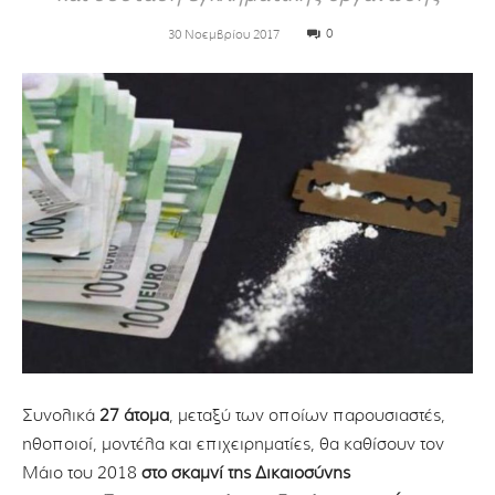
0
30 Νοεμβρίου 2017
Συνολικά
27 άτομα
, μεταξύ των οποίων παρουσιαστές,
ηθοποιοί, μοντέλα και επιχειρηματίες, θα καθίσουν τον
Μάιο του 2018
στο σκαμνί της Δικαιοσύνης