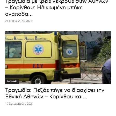
Τραγωδία με τρεις νεκρούς στην Αθηνών
– Κορίνθου: Ηλικιωμένη μπήκε
ανάποδα...
24 Οκτωβρίου 2022
Κοινωνία
Τραγωδία: Πεζός πήγε να διασχίσει την
Εθνική Αθηνών – Κορίνθου και...
10 Σεπτεμβρίου 2021