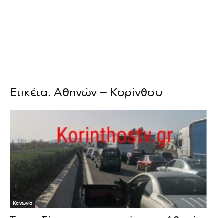
Ετικέτα: Αθηνών – Κορίνθου
Κοινωνία