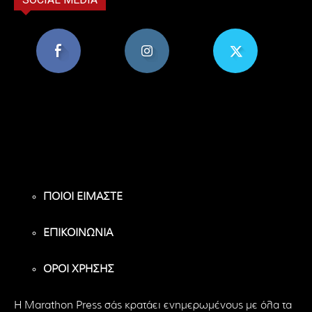
8,956
1,582
119
Υποστηρικτές
Ακόλουθοι
Ακόλουθοι
ΠΟΙΟΙ ΕΙΜΑΣΤΕ
ΕΠΙΚΟΙΝΩΝΙΑ
ΟΡΟΙ ΧΡΗΣΗΣ
H Marathon Press σάς κρατάει ενημερωμένους με όλα τα