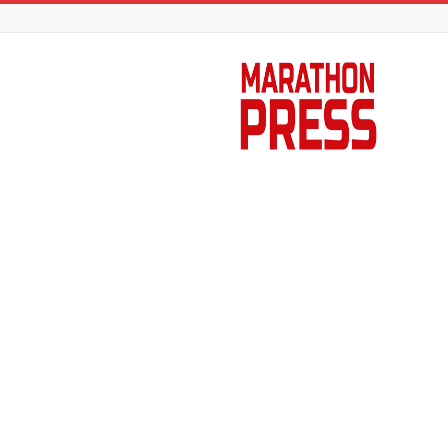
Marathon
Press