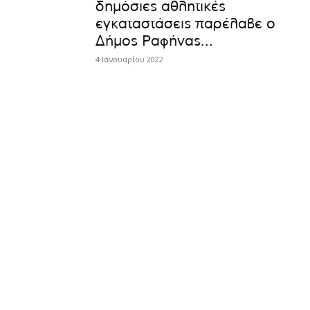
δημόσιες αθλητικές
εγκαταστάσεις παρέλαβε ο
Δήμος Ραφήνας...
4 Ιανουαρίου 2022