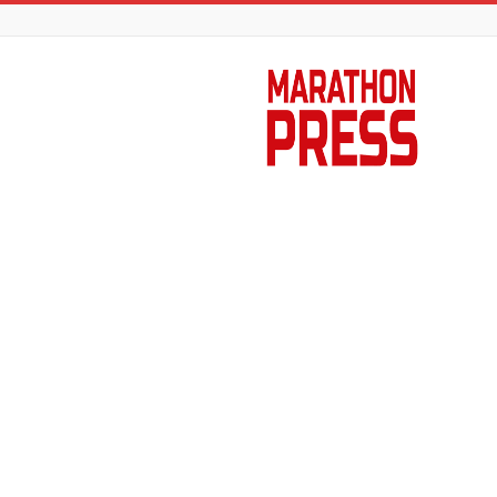
Marathon
Press