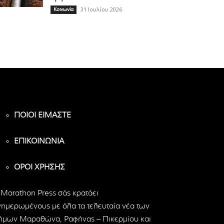
31 Ιουλίου 2026
Κοινωνία
ΠΟΙΟΙ ΕΙΜΑΣΤΕ
ΕΠΙΚΟΙΝΩΝΙΑ
ΟΡΟΙ ΧΡΗΣΗΣ
 Marathon Press σάς κρατάει
νημερωμένους με όλα τα τελευταία νέα των
ήμων Μαραθώνα, Ραφήνας – Πικερμίου και