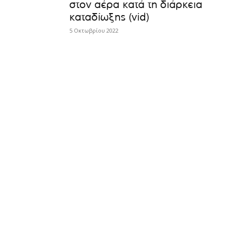
στον αέρα κατά τη διάρκεια
καταδίωξης (vid)
5 Οκτωβρίου 2022