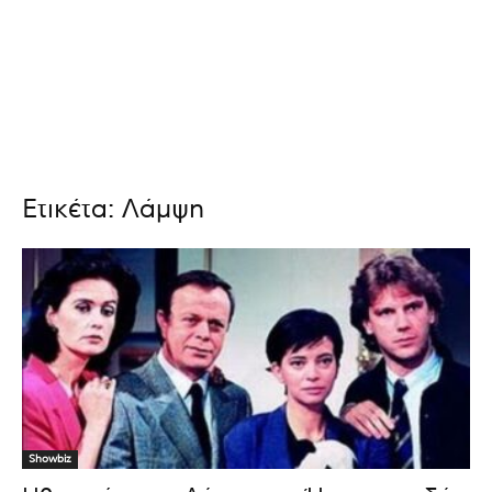
Ετικέτα: Λάμψη
Showbiz