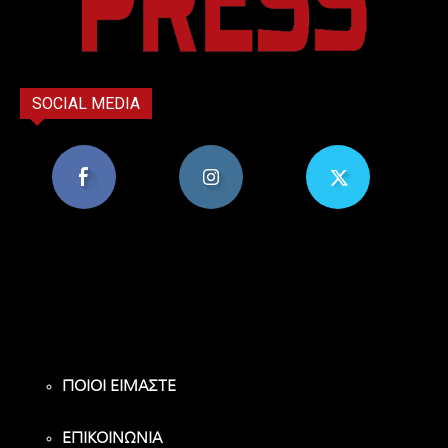
SOCIAL MEDIA
8,956
1,582
119
Υποστηρικτές
Ακόλουθοι
Ακόλουθοι
ΠΟΙΟΙ ΕΙΜΑΣΤΕ
ΕΠΙΚΟΙΝΩΝΙΑ