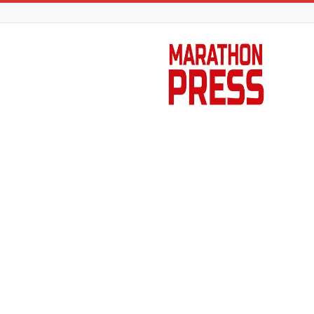
Marathon
Press