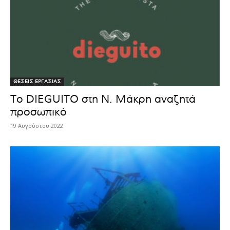
ΘΕΣΕΙΣ ΕΡΓΑΣΙΑΣ
Το DIEGUITO στη Ν. Μάκρη αναζητά
προσωπικό
19 Αυγούστου 2022