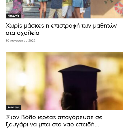
Κοινωνία
Χωρίς μάσκες η επιστροφή των μαθητών
στα σχολεία
30 Αυγούστου 2022
Κοινωνία
Στον Βόλο ιερέας απαγόρευσε σε
ζευγάρι να μπει στο ναό επειδή...