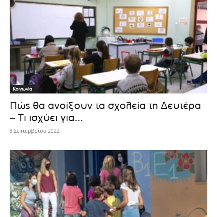
Κοινωνία
Πώς θα ανοίξουν τα σχολεία τη Δευτέρα
– Τι ισχύει για...
8 Σεπτεμβρίου 2022