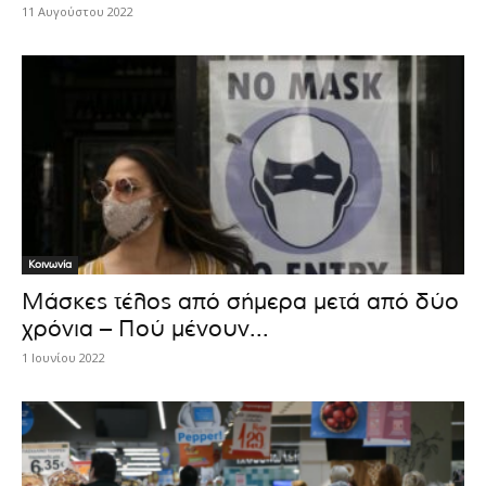
11 Αυγούστου 2022
Κοινωνία
Μάσκες τέλος από σήμερα μετά από δύο
χρόνια – Πού μένουν...
1 Ιουνίου 2022