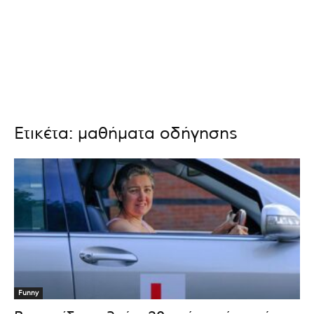
Ετικέτα: μαθήματα οδήγησης
Funny