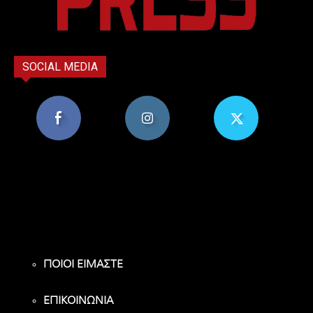
SOCIAL MEDIA
8,956
1,582
119
Υποστηρικτές
Ακόλουθοι
Ακόλουθοι
ΠΟΙΟΙ ΕΙΜΑΣΤΕ
ΕΠΙΚΟΙΝΩΝΙΑ