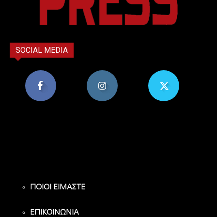
SOCIAL MEDIA
8,956
1,582
119
Υποστηρικτές
Ακόλουθοι
Ακόλουθοι
ΠΟΙΟΙ ΕΙΜΑΣΤΕ
ΕΠΙΚΟΙΝΩΝΙΑ