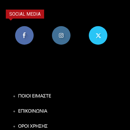
SOCIAL MEDIA
8,956
1,582
119
Υποστηρικτές
Ακόλουθοι
Ακόλουθοι
ΠΟΙΟΙ ΕΙΜΑΣΤΕ
ΕΠΙΚΟΙΝΩΝΙΑ
ΟΡΟΙ ΧΡΗΣΗΣ