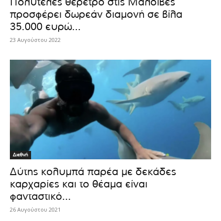
Πολυτελές θέρετρο στις Μαλδίβες
προσφέρει δωρεάν διαμονή σε βίλα
35.000 ευρώ...
23 Αυγούστου 2022
Διεθνή
Δύτης κολυμπά παρέα με δεκάδες
καρχαρίες και το θέαμα είναι
φανταστικό...
26 Αυγούστου 2021