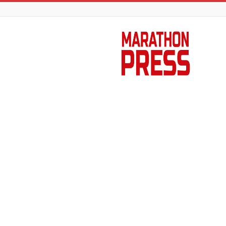
Marathon
Press