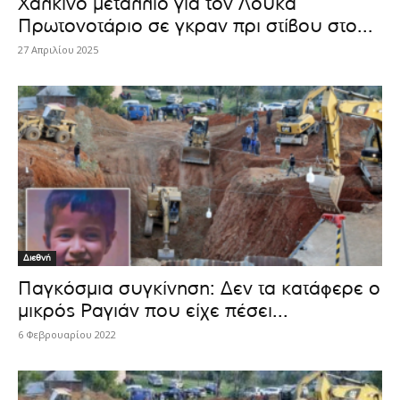
Χάλκινο μετάλλιο για τον Λουκά
Πρωτονοτάριο σε γκραν πρι στίβου στο...
27 Απριλίου 2025
Διεθνή
Παγκόσμια συγκίνηση: Δεν τα κατάφερε ο
μικρός Ραγιάν που είχε πέσει...
6 Φεβρουαρίου 2022