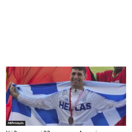
Αθλητισμός