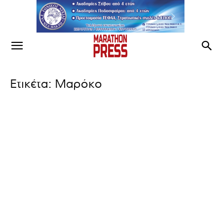
Ετικέτα: Μαρόκο