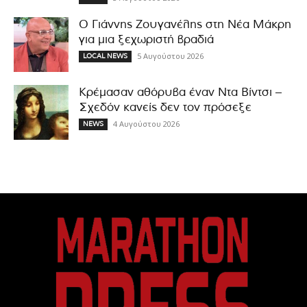
Ο Γιάννης Ζουγανέλης στη Νέα Μάκρη
για μια ξεχωριστή βραδιά
5 Αυγούστου 2026
LOCAL NEWS
Κρέμασαν αθόρυβα έναν Ντα Βίντσι –
Σχεδόν κανείς δεν τον πρόσεξε
4 Αυγούστου 2026
NEWS