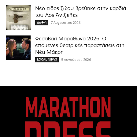
Νέο είδος ζώου βρέθηκε στην καρδιά
του Λος Άντζελες
7 Αυγούστου 2026
Διεθνή
Φεστιβάλ Μαραθώνα 2026: Οι
επόμενες θεατρικές παραστάσεις στη
Νέα Μάκρη
5 Αυγούστου 2026
LOCAL NEWS