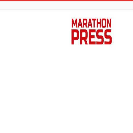
Marathon
Press