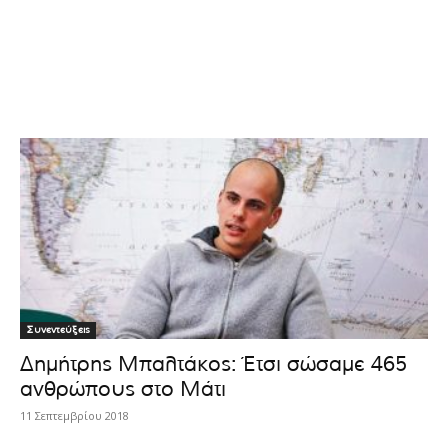
Συνεντεύξεις
Δημήτρης Μπαλτάκος: Έτσι σώσαμε 465
ανθρώπους στο Μάτι
11 Σεπτεμβρίου 2018