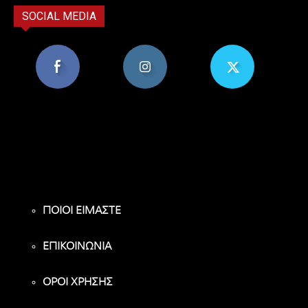
SOCIAL MEDIA
8,956
1,582
119
Υποστηρικτές
Ακόλουθοι
Ακόλουθοι
ΠΟΙΟΙ ΕΙΜΑΣΤΕ
ΕΠΙΚΟΙΝΩΝΙΑ
ΟΡΟΙ ΧΡΗΣΗΣ