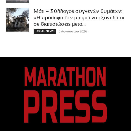
Μάτι – Σύλλογος συγγενών θυμάτων:
«Η πρόληψη δεν μπορεί να εξαντλείται
σε διαπιστώσεις μετά...
6 Αυγούστου 2026
LOCAL NEWS