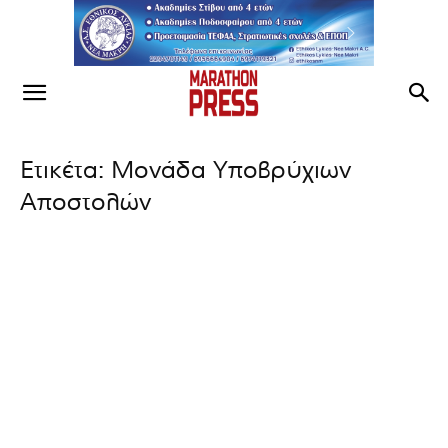
Ετικέτα: Μονάδα Υποβρύχιων
Αποστολών