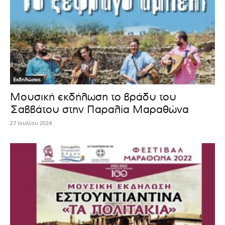
Εκδηλώσεις
Μουσική εκδήλωση το βράδυ του
Σαββάτου στην Παραλία Μαραθώνα
27 Ιουλίου 2024