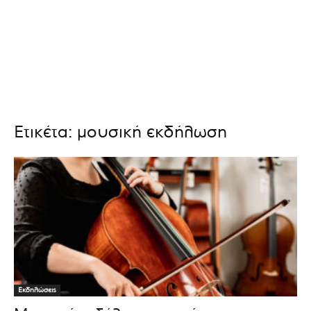
Ετικέτα: μουσική εκδήλωση
Εκδηλώσεις